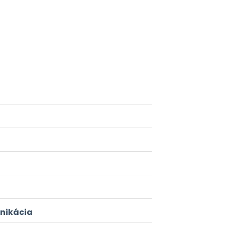
nikácia