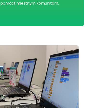
 pomôcť miestnym komunitám.