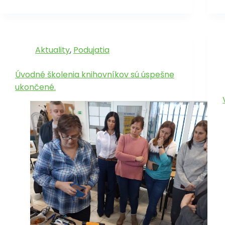
Aktuality
,
Podujatia
Úvodné školenia knihovníkov sú úspešne
ukončené.